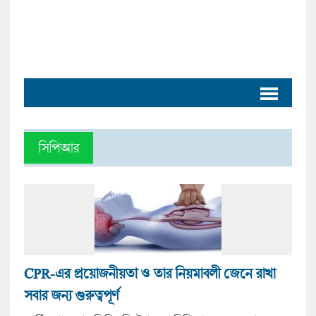
সিপিআর
CPR-এর প্রয়োজনীয়তা ও তার নিয়মাবলী জেনে রাখা
সবার জন্য গুরুত্বপূর্ণ