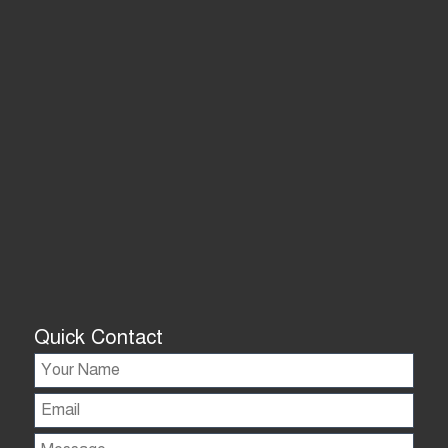
Quick Contact