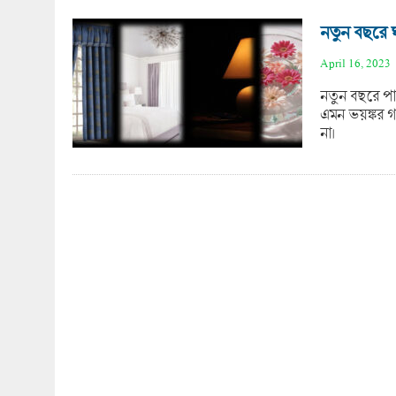
নতুন বছরে 
April 16, 2023
নতুন বছরে পা 
এমন ভয়ঙ্কর 
না।