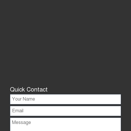
Quick Contact