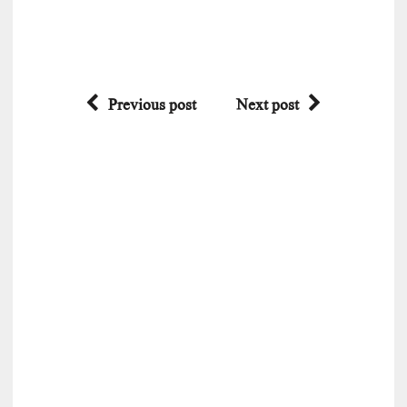
Previous post
Next post