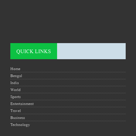
QUICK LINKS
Home
Bengal
India
World
Sports
Entertainment
Travel
Business
Technology