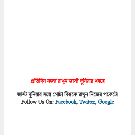
প্রতিদিন নজর রাখুন জাস্ট দুনিয়া
র খবরে
জাস্ট দুনিয়ার সঙ্গে গোটা বিশ্বকে রাখুন নিজের পকেটে।
Follow Us On:
Facebook
,
Twitter
,
Google