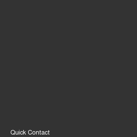
Quick Contact