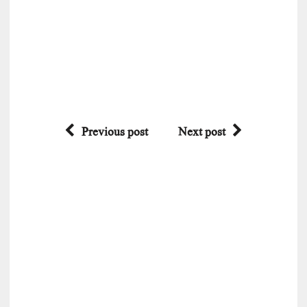
Previous post
Next post