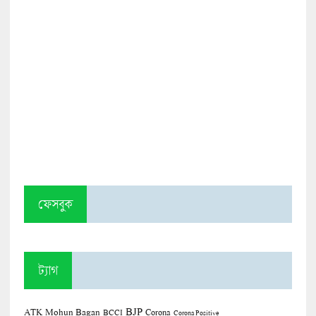
ফেসবুক
ট্যাগ
BJP
ATK Mohun Bagan
Corona
BCCI
Corona Positive