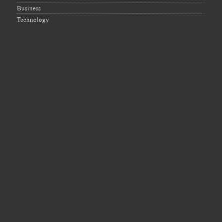
Business
Technology