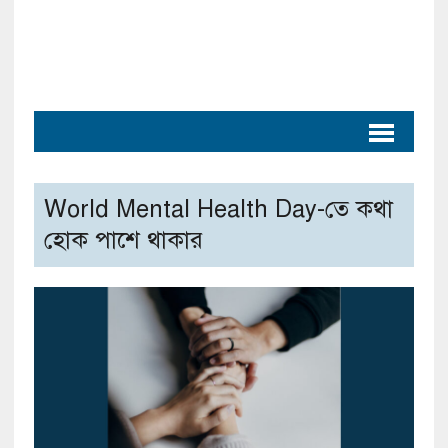
World Mental Health Day-তে কথা
হোক পাশে থাকার