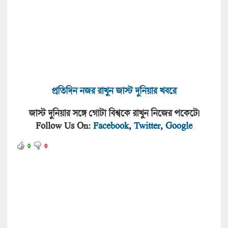
প্রতিদিন নজর রাখুন জাস্ট দুনিয়া
র খবরে
জাস্ট দুনিয়ার সঙ্গে গোটা বিশ্বকে রাখুন নিজের পকেটে।
Follow Us On:
Facebook
,
Twitter
,
Google
0
0