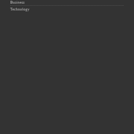
Business
Technology