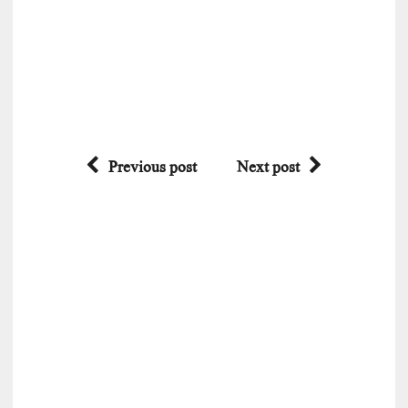
Previous post
Next post