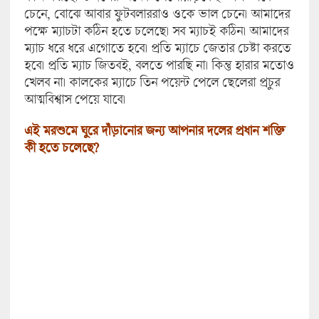
চেনে, বোঝে আবার ফুটবলাররাও ওকে ভাল চেনে। আমাদের
পক্ষে ম্যাচটা কঠিন হতে চলেছে। সব ম্যাচই কঠিন। আমাদের
ম্যাচ ধরে ধরে এগোতে হবে। প্রতি ম্যাচে জেতার চেষ্টা করতে
হবে। প্রতি ম্যাচ জিতবই, বলতে পারছি না। কিন্তু হারার মতোও
খেলব না। কালকের ম্যাচে তিন পয়েন্ট পেলে ছেলেরা প্রচুর
আত্মবিশ্বাস পেয়ে যাবে।
এই মরশুমে ঘুরে দাঁড়ানোর জন্য আপনার দলের প্রধান শক্তি
কী হতে চলেছে?