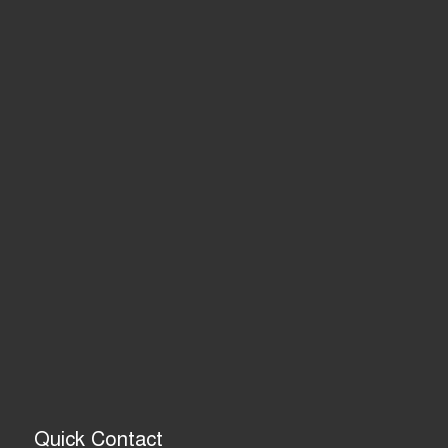
Quick Contact