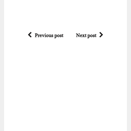
Previous post
Next post