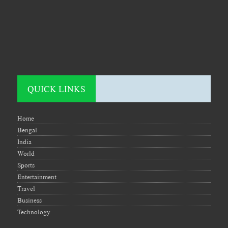
QUICK LINKS
Home
Bengal
India
World
Sports
Entertainment
Travel
Business
Technology