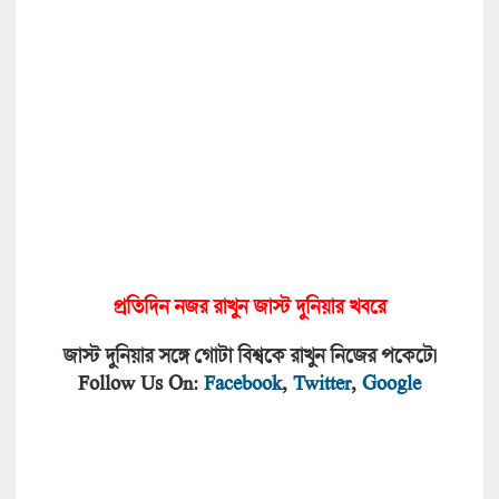
প্রতিদিন নজর রাখুন জাস্ট দুনিয়া
র খবরে
জাস্ট দুনিয়ার সঙ্গে গোটা বিশ্বকে রাখুন নিজের পকেটে।
Follow Us On:
Facebook
,
Twitter
,
Google