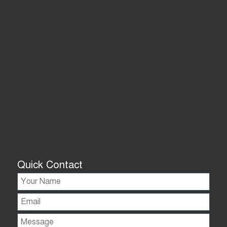
Quick Contact