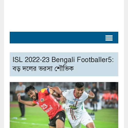
ISL 2022-23 Bengali Footballer5:
বড় দলের ভরসা শৌভিক