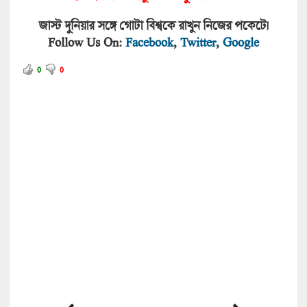
জাস্ট দুনিয়ার সঙ্গে গোটা বিশ্বকে রাখুন নিজের পকেটে।
Follow Us On:
Facebook
,
Twitter
,
Google
0
0