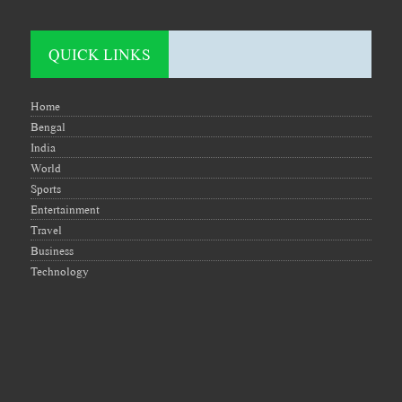
QUICK LINKS
Home
Bengal
India
World
Sports
Entertainment
Travel
Business
Technology