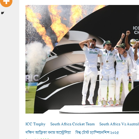
ICC Trophy
South Africa Cricket Team
South Africa Vs Austral
দক্ষিণ আফ্রিকা বনাম অস্ট্রেলিয়া
বিশ্ব টেস্ট চ্যাম্পিয়নশিপ ২০২৫