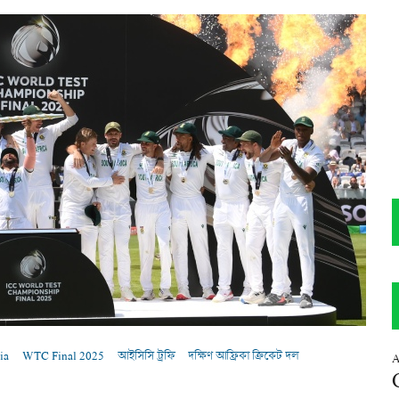
ia
WTC Final 2025
আইসিসি ট্রফি
দক্ষিণ আফ্রিকা ক্রিকেট দল
A