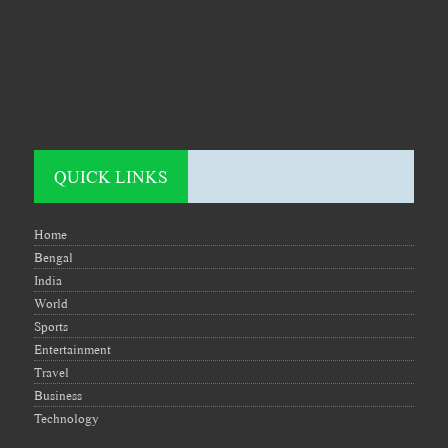
QUICK LINKS
Home
Bengal
India
World
Sports
Entertainment
Travel
Business
Technology