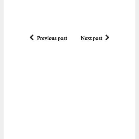
Previous post
Next post