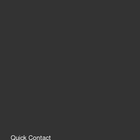
Quick Contact