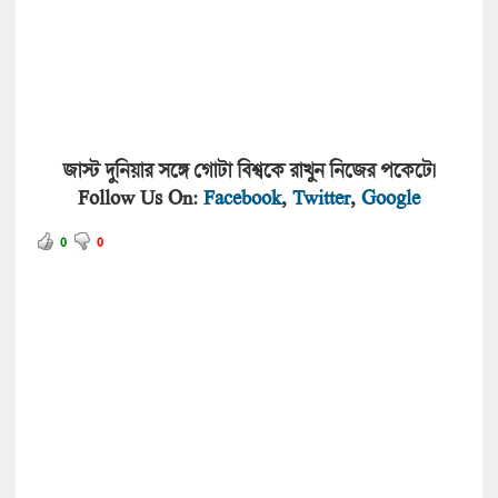
জাস্ট দুনিয়ার সঙ্গে গোটা বিশ্বকে রাখুন নিজের পকেটে।
Follow Us On:
Facebook
,
Twitter
,
Google
0
0