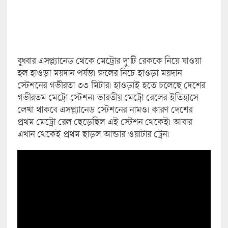
বুধবার এসপ্ল্যানেড থেকে মেট্রোর দু’টি রেককে নিয়ে যাওয়া
হল হাওড়া ময়দান পর্যন্ত। জলের নিচে হাওড়া ময়দান
স্টেশনের গভীরতা ৩৩ মিটার। হাওড়াই হতে চলেছে দেশের
গভীরতম মেট্রো স্টেশন। ভারতীয় মেট্রো রেলের ইতিহাসে
লেখা থাকবে এসপ্ল্যানেড স্টেশনের নামও। কারণ দেশের
প্রথম মেট্রো রেল ছেড়েছিল এই স্টেশন থেকেই। আবার
এখান থেকেই প্রথম ছাড়ল আন্ডার ওয়াটার ট্রেন।