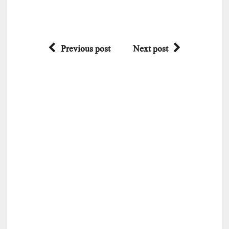
Previous post
Next post