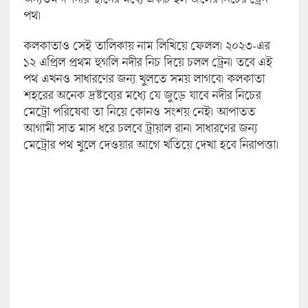
পথ।
কলকাতাও সেই তালিকায় নাম লিখিয়ে ফেলল। ২০২৩-এর
১২ এপ্রিল প্রথম হুগলি নদীর নিচ দিয়ে চলল ট্রেন। তবে এই
পথ এখনও সাধারণের জন্য খুলতে সময় লাগবে। কলকাতা
শহরের অনেক দ্রষ্টব্যের মধ্যে যে জুড়ে যাবে নদীর নিচের
মেট্রো পরিষেবা তা নিয়ে কোনও সংশয় নেই। আপাতত
আগামী সাত মাস ধরে চলবে ট্রায়াল রান। সাধারণের জন্য
মেট্রোর পথ খুলে দেওয়ার আগে খতিয়ে দেখা হবে নিরাপত্তা।