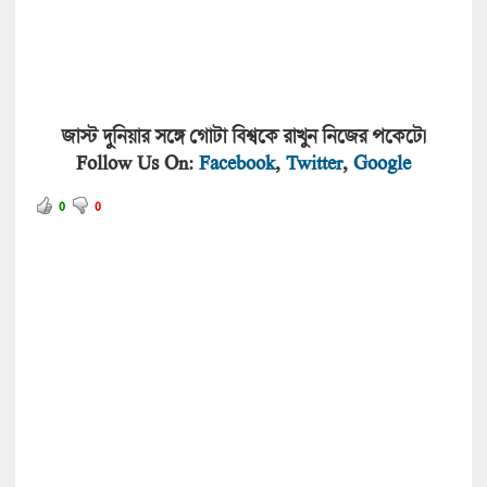
জাস্ট দুনিয়ার সঙ্গে গোটা বিশ্বকে রাখুন নিজের পকেটে।
Follow Us On:
Facebook
,
Twitter
,
Google
0
0