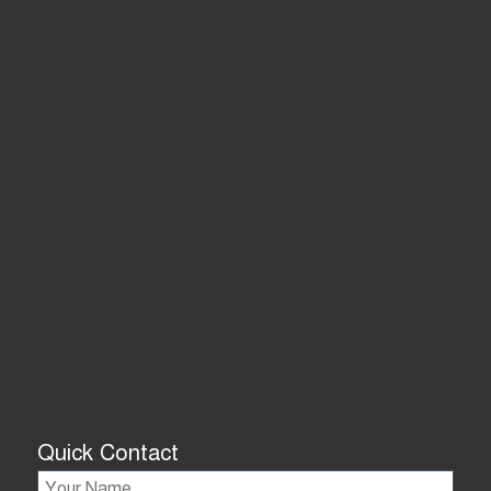
Quick Contact