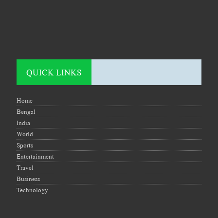
QUICK LINKS
Home
Bengal
India
World
Sports
Entertainment
Travel
Business
Technology