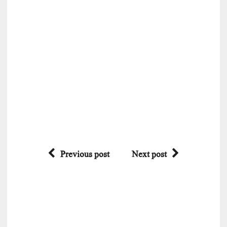
Previous post
Next post