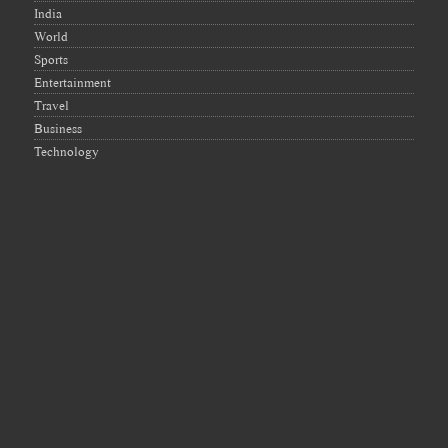
India
World
Sports
Entertainment
Travel
Business
Technology