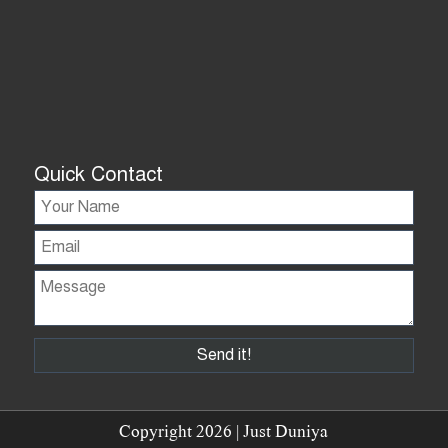
Quick Contact
Copyright 2026 | Just Duniya