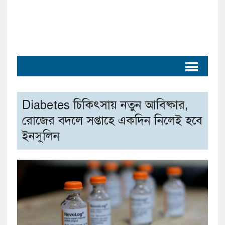
Diabetes চিকিৎসায় নতুন আবিষ্কার,
রোজের বদলে সপ্তাহে একদিন নিলেই হবে
ইনসুলিন