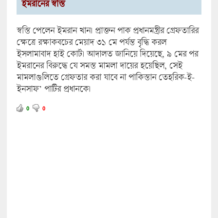
ইমরানের স্বস্তি
স্বস্তি পেলেন ইমরান খান। প্রাক্তন পাক প্রধানমন্ত্রীর গ্রেফতারির
ক্ষেত্রে রক্ষাকবচের মেয়াদ ৩১ মে পর্যন্ত বৃদ্ধি করল
ইসলামাবাদ হাই কোর্ট। আদালত জানিয়ে দিয়েছে, ৯ মের পর
ইমরানের বিরুদ্ধে যে সমস্ত মামলা দায়ের হয়েছিল, সেই
মামলাগুলিতে গ্রেফতার করা যাবে না পাকিস্তান তেহরিক-ই-
ইনসাফ’ পার্টির প্রধানকে।
0
0