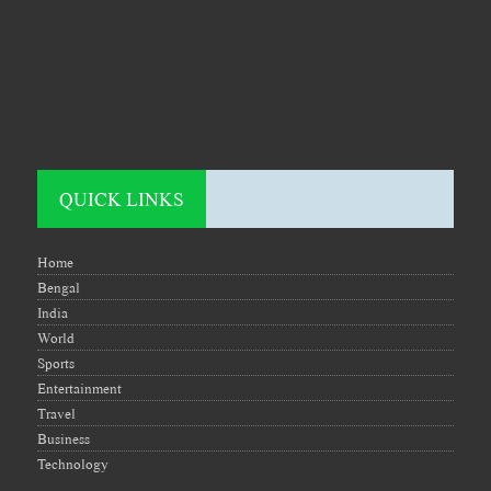
QUICK LINKS
Home
Bengal
India
World
Sports
Entertainment
Travel
Business
Technology