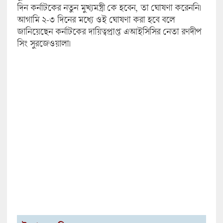
দিন কর্নাটকের নতুন মুখ্যমন্ত্রী কে হবেন, তা ঘোষণা করেননি।
আগামি ২-৩ দিনের মধ্যে ওই ঘোষণা করা হবে বলে
জানিয়েছেন কর্নাটকের দায়িত্বপ্রাপ্ত এআইসিসির নেতা রণদীপ
সিং সুরজেওয়ালা।