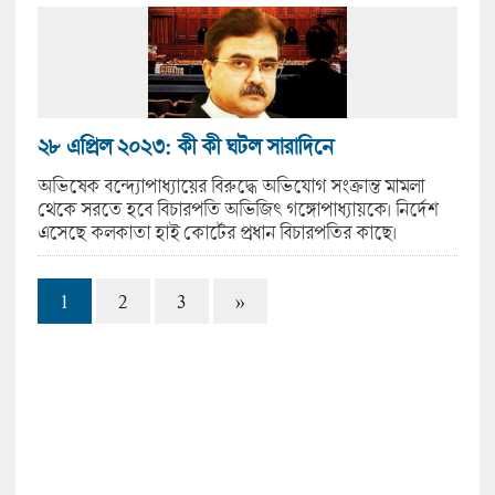
২৮ এপ্রিল ২০২৩: কী কী ঘটল সারাদিনে
অভিষেক বন্দ্যোপাধ্যায়ের বিরুদ্ধে অভিযোগ সংক্রান্ত মামলা
থেকে সরতে হবে বিচারপতি অভিজিৎ গঙ্গোপাধ্যায়কে। নির্দেশ
এসেছে কলকাতা হাই কোর্টের প্রধান বিচারপতির কাছে।
1
2
3
»