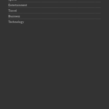
Entertainment
Travel
Business
Technology