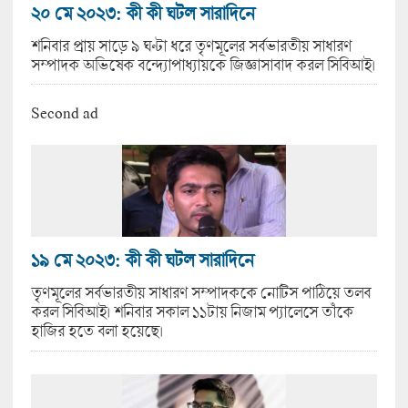
২০ মে ২০২৩: কী কী ঘটল সারাদিনে
শনিবার প্রায় সাড়ে ৯ ঘণ্টা ধরে তৃণমূলের সর্বভারতীয় সাধারণ
সম্পাদক অভিষেক বন্দ্যোপাধ্যায়কে জিজ্ঞাসাবাদ করল সিবিআই।
Second ad
১৯ মে ২০২৩: কী কী ঘটল সারাদিনে
তৃণমূলের সর্বভারতীয় সাধারণ সম্পাদককে নোটিস পাঠিয়ে তলব
করল সিবিআই। শনিবার সকাল ১১টায় নিজাম প্যালেসে তাঁকে
হাজির হতে বলা হয়েছে।