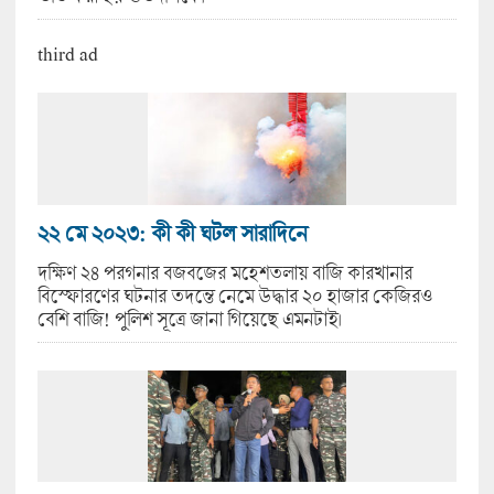
third ad
২২ মে ২০২৩: কী কী ঘটল সারাদিনে
দক্ষিণ ২৪ পরগনার বজবজের মহেশতলায় বাজি কারখানার
বিস্ফোরণের ঘটনার তদন্তে নেমে উদ্ধার ২০ হাজার কেজিরও
বেশি বাজি! পুলিশ সূত্রে জানা গিয়েছে এমনটাই।