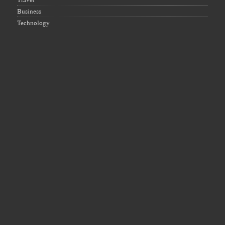
Business
Technology