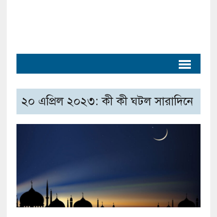
২০ এপ্রিল ২০২৩: কী কী ঘটল সারাদিনে