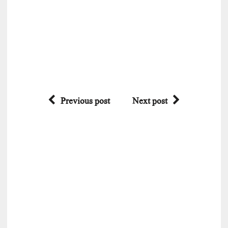
Previous post
Next post