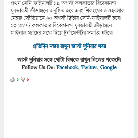
প্রথম সেমি-ফাইনালটি ১৯ অগস্ট কলকাতার বিবেকানন্দ
যুবভারতী ক্রীড়াঙ্গনে অনুষ্ঠিত হবে এবং শিলংয়ের জওহরলাল
নেহরু স্টেডিয়ামে ২০ অগস্ট দ্বিতীয় সেমি-ফাইনালটি হবে।
২৩ অগস্ট কলকাতার বিবেকানন্দ যুবভারতী ক্রীড়াঙ্গনে
ফাইনাল ম্যাচের মধ্যে দিয়ে টুর্নামেন্টটির সমাপ্তি ঘটবে।
প্রতিদিন নজর রাখুন জাস্ট দুনিয়ার খবর
জাস্ট দুনিয়ার সঙ্গে গোটা বিশ্বকে রাখুন নিজের পকেটে।
Follow Us On:
Facebook
,
Twitter
,
Google
0
0