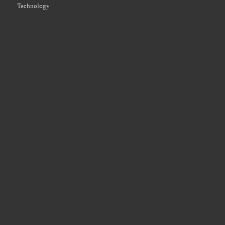
Technology