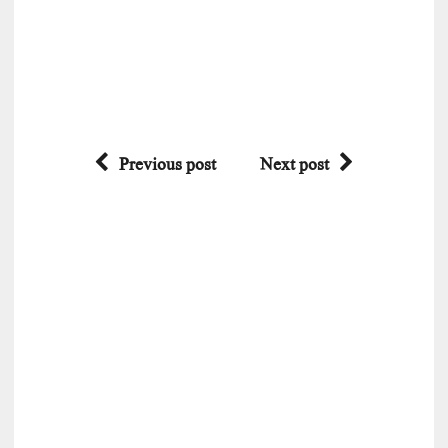
Previous post
Next post