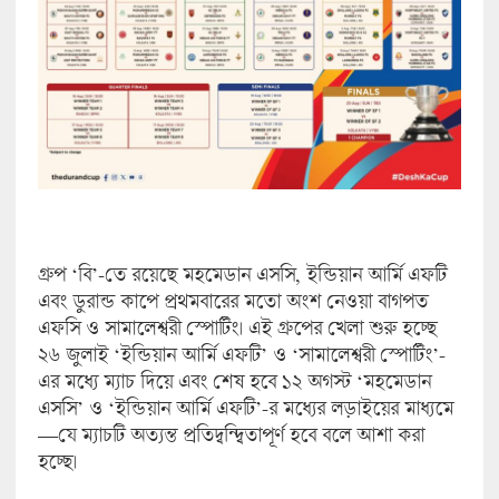
গ্রুপ ‘বি’-তে রয়েছে মহমেডান এসসি, ইন্ডিয়ান আর্মি এফটি
এবং ডুরান্ড কাপে প্রথমবারের মতো অংশ নেওয়া বাগপত
এফসি ও সামালেশ্বরী স্পোর্টিং। এই গ্রুপের খেলা শুরু হচ্ছে
২৬ জুলাই ‘ইন্ডিয়ান আর্মি এফটি’ ও ‘সামালেশ্বরী স্পোর্টিং’-
এর মধ্যে ম্যাচ দিয়ে এবং শেষ হবে ১২ অগস্ট ‘মহমেডান
এসসি’ ও ‘ইন্ডিয়ান আর্মি এফটি’-র মধ্যের লড়াইয়ের মাধ্যমে
—যে ম্যাচটি অত্যন্ত প্রতিদ্বন্দ্বিতাপূর্ণ হবে বলে আশা করা
হচ্ছে।