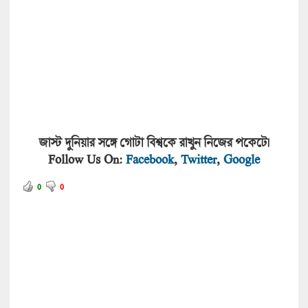
জাস্ট দুনিয়ার সঙ্গে গোটা বিশ্বকে রাখুন নিজের পকেটে।
Follow Us On:
Facebook
,
Twitter
,
Google
0
0