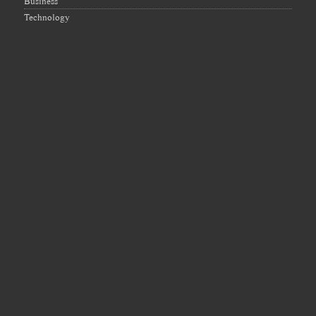
Business
Technology