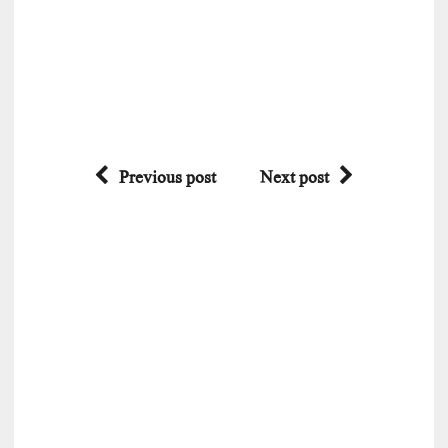
Previous post
Next post