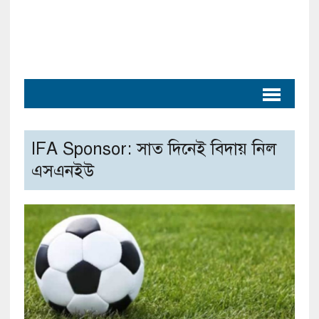
IFA Sponsor: সাত দিনেই বিদায় নিল
এসএনইউ