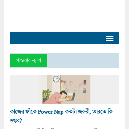
পাওয়ার ন্যাপ
কাজের ফাঁকে Power Nap কতটা জরুরী, ভারতে কি
সম্ভব?