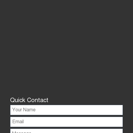
Quick Contact