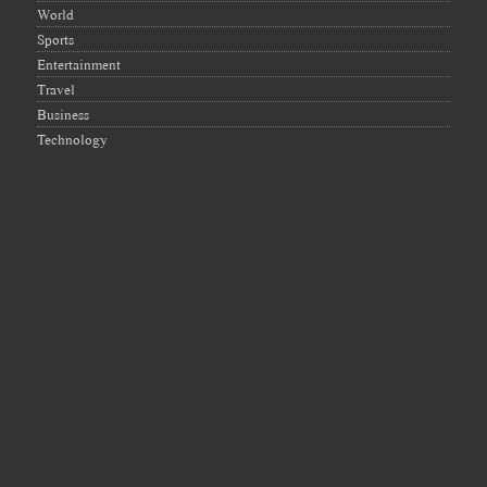
World
Sports
Entertainment
Travel
Business
Technology