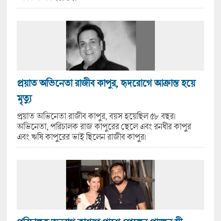
প্রয়াত অভিনেতা রাজীব কাপুর, হৃদরোগে আক্রান্ত হয়ে
মৃত্যু
প্রয়াত অভিনেতা রাজীব কাপুর, বয়স হয়েছিল ৫৮ বছর।
অভিনেতা, পরিচালক রাজ কাপুরের ছেলে এবং রনধীর কাপুর
এবং ঋষি কাপুরের ভাই ছিলেন রাজীব কাপুর।