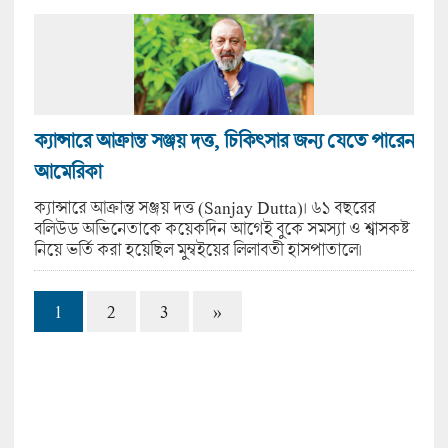
ক্যান্সারে আক্রান্ত সঞ্জয় দত্ত, চিকিৎসার জন্য যেতে পারেন
আমেরিকা
ক্যান্সারে আক্রান্ত সঞ্জয় দত্ত (Sanjay Dutta)। ৬১ বছরের
বলিউড অভিনেতাকে কয়েকদিন আগেই বুকে সমস্যা ও শ্বাসকষ্ট
নিয়ে ভর্তি করা হয়েছিল মুম্বইয়ের লিলাবতী হাসপাতালে।
1
2
3
»