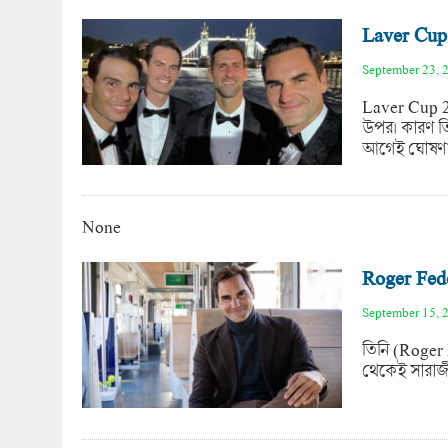
Laver Cup 
September 23, 
Laver Cup 2
উপর। কারণ ত
আগেই ঘোষণা 
None
Roger Feder
September 15, 
তিনি (Roger 
থেকেই সারাজী