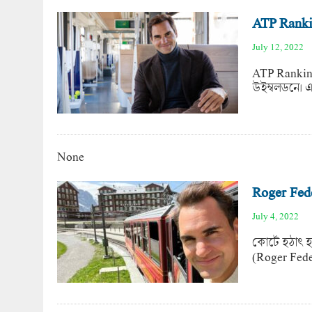
ATP Rankin
July 12, 2022
ATP Ranking
উইম্বলডনে। এ
None
Roger Fede
July 4, 2022
কোর্টে হঠাৎ হ
(Roger Feder