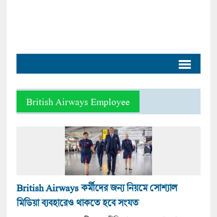
British Airways Employee
British Airways কর্মীদের জন্য নিয়মে সোশ্যাল
মিডিয়া ব্যবহারেও থাকতে হবে সংযত