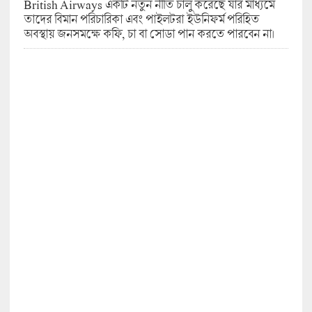
British Airways একটি নতুন নীতি চালু করেছে যার মাধ্যমে
তাদের বিমান পরিচারিকা এবং পাইলটরা ইউনিফর্ম পরিহিত
অবস্থায় জনসমক্ষে কফি, চা বা সোডা পান করতে পারবেন না।