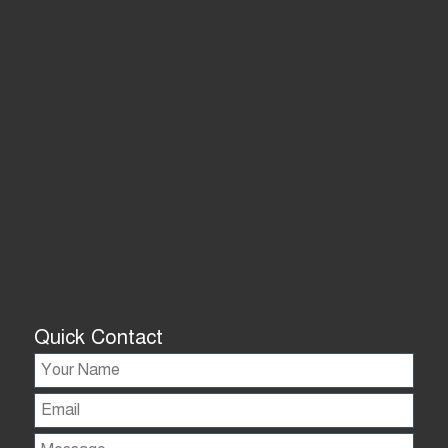
Quick Contact