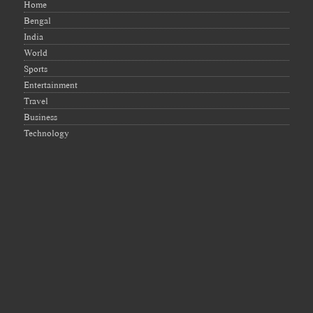
Home
Bengal
India
World
Sports
Entertainment
Travel
Business
Technology