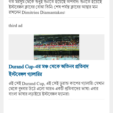
গত মরসুম থেকে শুধুই শুনতে হয়েছে অপবাদ। শুনতে হয়েছে
ইস্টবেঙ্গল ক্লাবের বোঝা তিনি। শেষ পর্যন্ত ক্লাবের আস্থার মান
রাখলেন Dimitrios Diamantakos।
third ad
Durand Cup-এর মঞ্চ থেকে অভিনব প্রতিবাদ
ইস্টবেঙ্গল গ্যালারির
এই সেই Durand Cup, এই সেই ডুরান্ড কাপের গ্যালারি। যেখান
থেকে বুধবার উঠে এলো আরও একটি প্রতিবাদের ভাষা। এবার
বাংলা ভাষার লড়াইয়ে ইস্টবেঙ্গল ফ্যানরা।