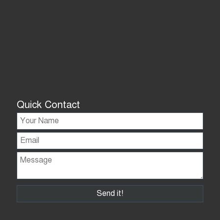
Quick Contact