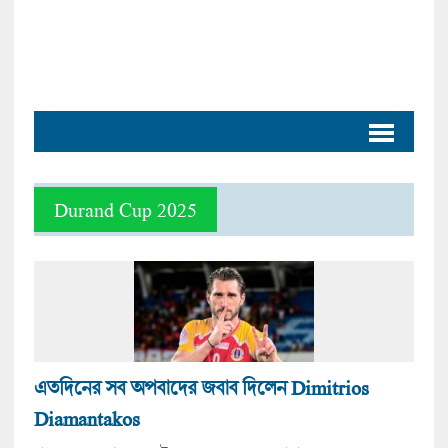
Durand Cup 2025
এতদিনের সব অপবাদের জবাব দিলেন Dimitrios
Diamantakos