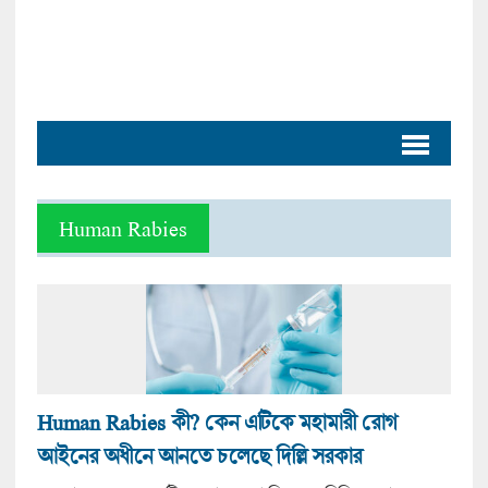
Human Rabies
Human Rabies কী? কেন এটিকে মহামারী রোগ
আইনের অধীনে আনতে চলেছে দিল্লি সরকার