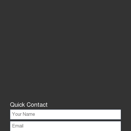
Quick Contact