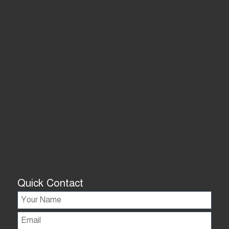
Quick Contact