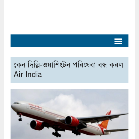
কেন দিল্লি-ওয়াশিংটন পরিষেবা বন্ধ করল
Air India