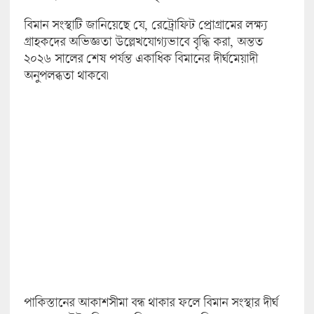
বিমান সংস্থাটি জানিয়েছে যে, রেট্রোফিট প্রোগ্রামের লক্ষ্য
গ্রাহকদের অভিজ্ঞতা উল্লেখযোগ্যভাবে বৃদ্ধি করা, অন্তত
২০২৬ সালের শেষ পর্যন্ত একাধিক বিমানের দীর্ঘমেয়াদী
অনুপলব্ধতা থাকবে।
পাকিস্তানের আকাশসীমা বন্ধ থাকার ফলে বিমান সংস্থার দীর্ঘ