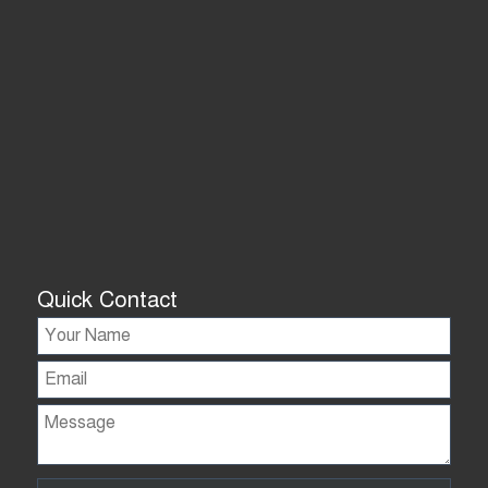
Quick Contact