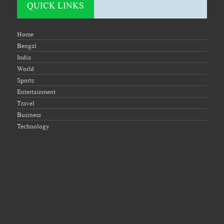
QUICK LINKS
Home
Bengal
India
World
Sports
Entertainment
Travel
Business
Technology