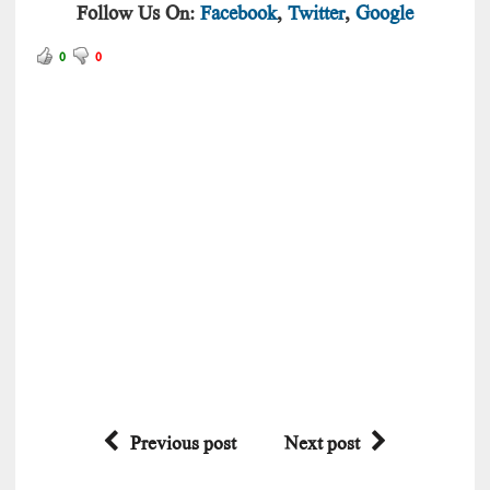
Follow Us On:
Facebook
,
Twitter
,
Google
0
0
Previous post
Next post