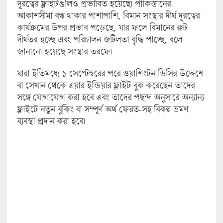
দূরত্বের ফ্লাইটগুলিও প্রভাবিত হয়েছে। পাকিস্তানের
আকাশসীমা বন্ধ থাকার পাশাপাশি, বিমান সংস্থার দীর্ঘ দূরত্বের
কার্যক্রমের উপর প্রভাব পড়েছে, যার ফলে বিমানের রুট
দীর্ঘতর হচ্ছে এবং পরিচালন জটিলতা বৃদ্ধি পাচ্ছে, বলে
জানানো হয়েছে সংস্থার তরফে।
যারা ইতিমধ্যে ১ সেপ্টেম্বরের পরে ওয়াশিংটন ডিসির উদ্দেশে
বা সেখান থেকে এয়ার ইন্ডিয়ার ফ্লাইট বুক করেছেন তাদের
সঙ্গে যোগাযোগ করা হবে এবং তাদের পছন্দ অনুসারে অন্যান্য
ফ্লাইটে নতুন বুকিং বা সম্পূর্ণ অর্থ ফেরত-সহ বিকল্প ভ্রমণ
ব্যবস্থা প্রদান করা হবে।