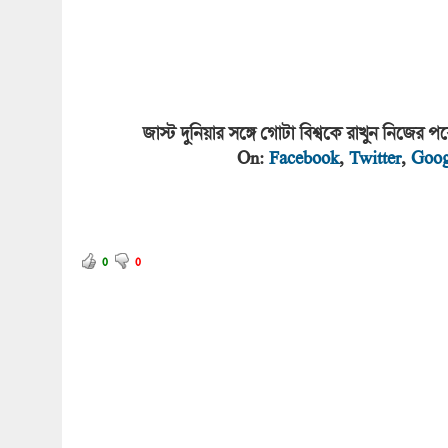
জাস্ট দুনিয়ার সঙ্গে গোটা বিশ্বকে রাখুন নিজের
On:
Facebook
,
Twitter
,
Goog
0
0