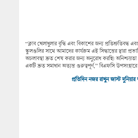
“ক্লাব খেলাধুলার বৃদ্ধি এবং বিকাশের জন্য প্রতিশ্রুতিবদ
স্কুলগুলির সাথে আমাদের কার্যক্রম এই সিদ্ধান্তের দ্
অচলাবস্থা দ্রুত শেষ করার জন্য অনুরোধ করছি। অনিশ্চয়
একটি দ্রুত সমাধান অত্যন্ত গুরুত্বপূর্ণ,” বিএফসি উপসংহার
প্রতিদিন নজর রাখুন জাস্ট দুনিয়ার