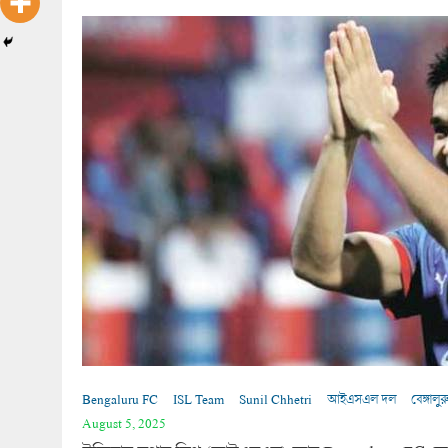
Bengaluru FC
ISL Team
Sunil Chhetri
আইএসএল দল
বেঙ্গালু
August 5, 2025