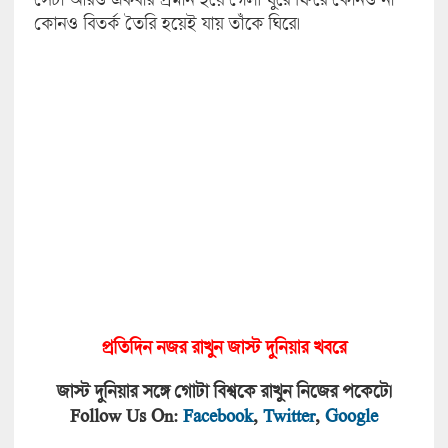
কোনও বিতর্ক তৈরি হয়েই যায় তাঁকে ঘিরে।
প্রতিদিন নজর রাখুন জাস্ট দুনিয়া
র খবরে
জাস্ট দুনিয়ার সঙ্গে গোটা বিশ্বকে রাখুন নিজের পকেটে।
Follow Us On:
Facebook
,
Twitter
,
Google