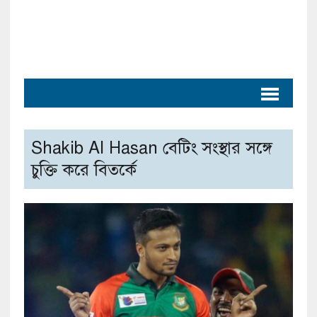
Shakib Al Hasan বেটিং সংস্থার সঙ্গে
চুক্তি করে বিতর্কে