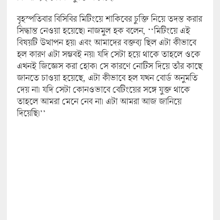
বৃহস্পতিবার বিসিবির মিটিংয়ে শাকিবের চুক্তি নিয়ে তদন্ত করার
সিদ্ধান্ত নেওয়া হয়েছে। নাজমুল হক বলেন, ‘‘মিটিংয়ে এই
বিষয়টি উত্থাপন হয়। এবং আমাদের বক্তব্য ছিল এটা কীভাবে
হল কারণ এটা সম্ভবই নয়। যদি সেটা হয়ে থাকে তাহলে ওকে
এখনই জিজ্ঞেস করা হোক। সে কারণে নোটিস দিয়ে তাঁর কাছে
জানতে চাওয়া হয়েছে, এটা কীভাবে হল যখন বোর্ড অনুমতি
দেয় না। যদি সেটা কোনওভাবে বেটিংয়ের সঙ্গে যুক্ত থাকে
তাহলে আমরা মেনে নেব না। এটা আমরা আজ জানিয়ে
দিয়েছি।’’