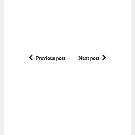
Previous post
Next post