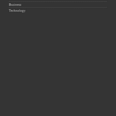
Business
Technology