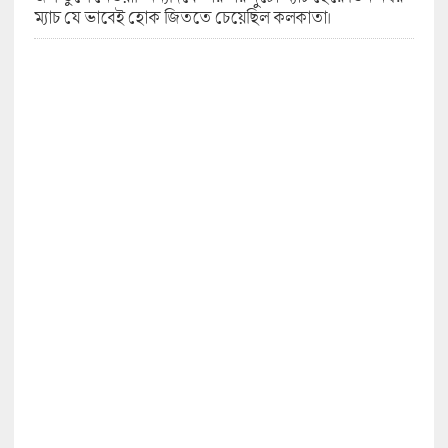
ম্যাচ যে ভাবেই হোক জিততে চেয়েছিল কলকাতা।