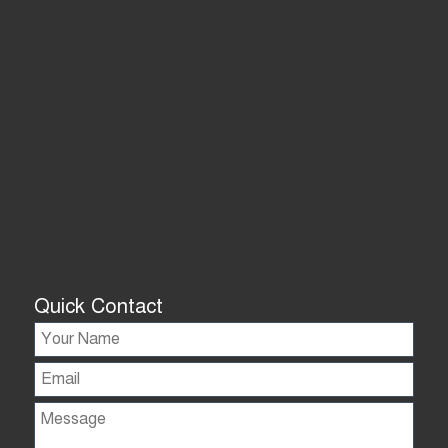
Quick Contact