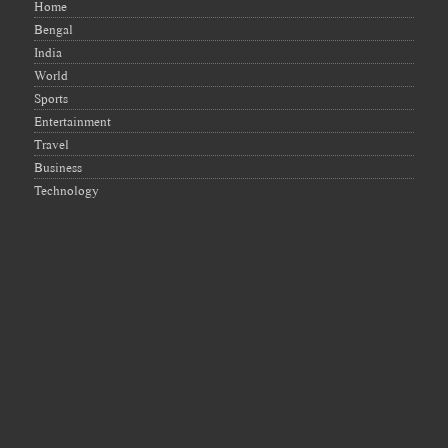
Home
Bengal
India
World
Sports
Entertainment
Travel
Business
Technology