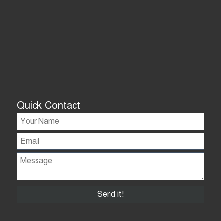
Quick Contact