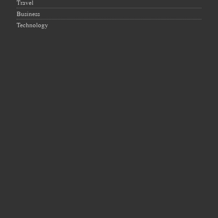
Travel
Business
Technology