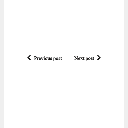
Previous post
Next post