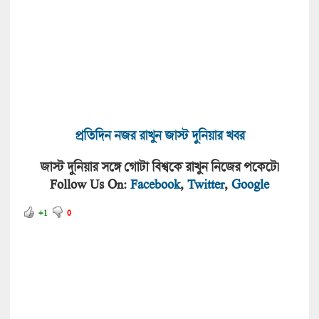
প্রতিদিন নজর রাখুন জাস্ট দুনিয়ার খবর
জাস্ট দুনিয়ার সঙ্গে গোটা বিশ্বকে রাখুন নিজের পকেটে।
Follow Us On:
Facebook
,
Twitter
,
Google
+1
0