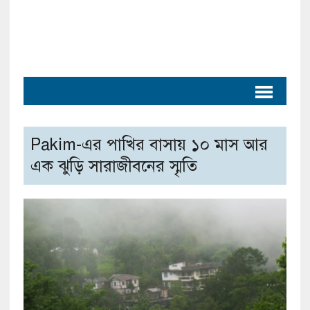
Pakim-এর পাখির বাসায় ১০ মাস আর
এক ঝুড়ি সারাজীবনের স্মৃতি