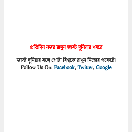
প্রতিদিন নজর রাখুন জাস্ট দুনিয়া
র খবরে
জাস্ট দুনিয়ার সঙ্গে গোটা বিশ্বকে রাখুন নিজের পকেটে।
Follow Us On:
Facebook
,
Twitter
,
Google