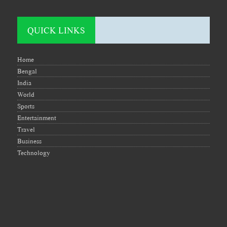
QUICK LINKS
Home
Bengal
India
World
Sports
Entertainment
Travel
Business
Technology