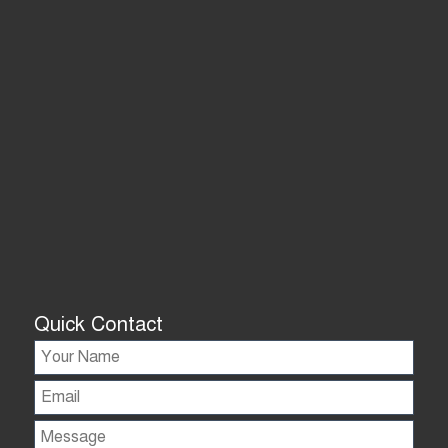
Quick Contact