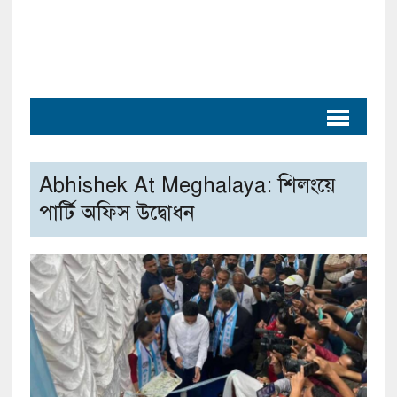
Abhishek At Meghalaya: শিলংয়ে
পার্টি অফিস উদ্বোধন