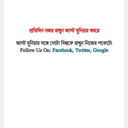
প্রতিদিন নজর রাখুন জাস্ট দুনিয়া
র খবরে
জাস্ট দুনিয়ার সঙ্গে গোটা বিশ্বকে রাখুন নিজের পকেটে।
Follow Us On:
Facebook
,
Twitter
,
Google