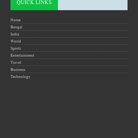
QUICK LINKS
Home
Bengal
India
World
Sports
Entertainment
Travel
Business
Technology