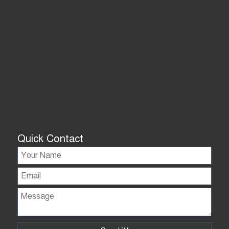
Quick Contact