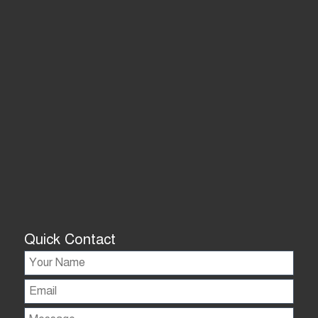
Quick Contact