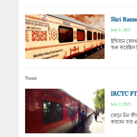
Shri Ramaya
July 5, 2025
ইন্ডিয়ান রেল
শুরু করেছিল 
None
IRCTC FTR
July 2, 2025
জেনে নিন কীভ
করবেন তার এক