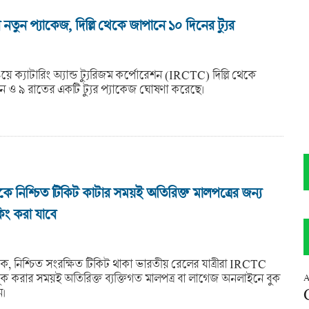
ুন প্যাকেজ, দিল্লি থেকে জাপানে ১০ দিনের ট্যুর
য়ে ক্যাটারিং অ্যান্ড ট্যুরিজম কর্পোরেশন (IRCTC) দিল্লি থেকে
ন ও ৯ রাতের একটি ট্যুর প্যাকেজ ঘোষণা করেছে।
 নিশ্চিত টিকিট কাটার সময়ই অতিরিক্ত মালপত্রের জন্য
িং করা যাবে
ে, নিশ্চিত সংরক্ষিত টিকিট থাকা ভারতীয় রেলের যাত্রীরা IRCTC
ুক করার সময়ই অতিরিক্ত ব্যক্তিগত মালপত্র বা লাগেজ অনলাইনে বুক
A
ন।