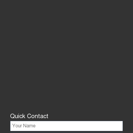
Quick Contact