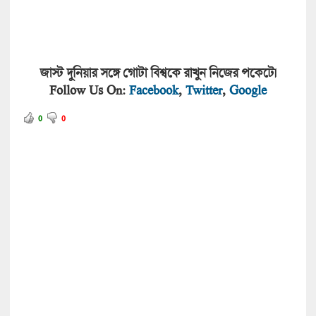
জাস্ট দুনিয়ার সঙ্গে গোটা বিশ্বকে রাখুন নিজের পকেটে।
Follow Us On:
Facebook
,
Twitter
,
Google
0
0