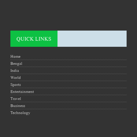
QUICK LINKS
Home
Bengal
India
World
Sports
Entertainment
Travel
Business
Technology