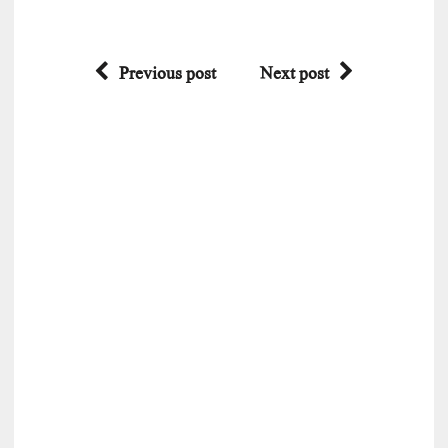
Previous post
Next post