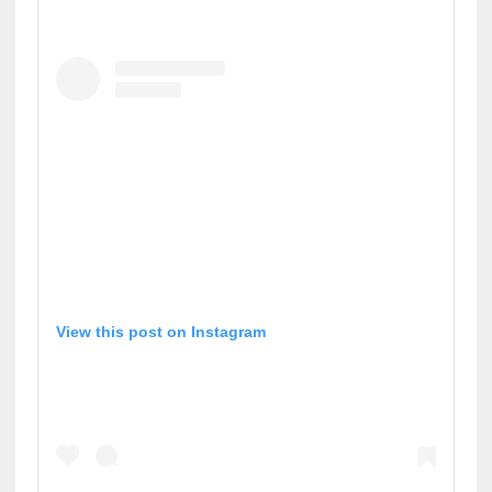
View this post on Instagram