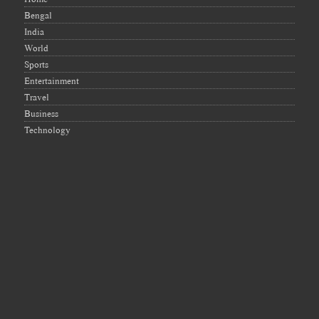
Bengal
India
World
Sports
Entertainment
Travel
Business
Technology