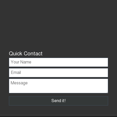
Quick Contact