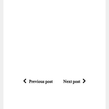
Previous post
Next post