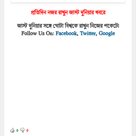
প্রতিদিন নজর রাখুন জাস্ট দুনিয়া
র খবরে
জাস্ট দুনিয়ার সঙ্গে গোটা বিশ্বকে রাখুন নিজের পকেটে।
Follow Us On:
Facebook
,
Twitter
,
Google
0
0