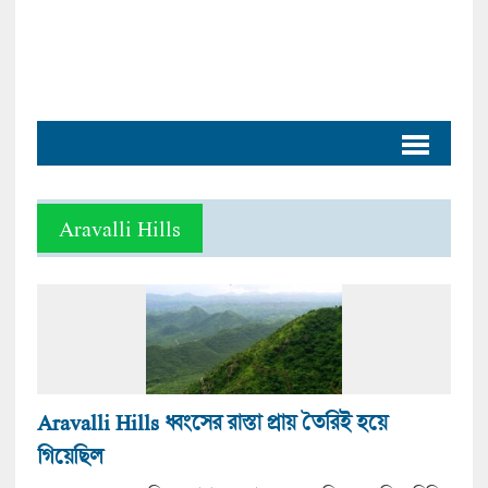
Aravalli Hills
Aravalli Hills ধ্বংসের রাস্তা প্রায় তৈরিই হয়ে
গিয়েছিল