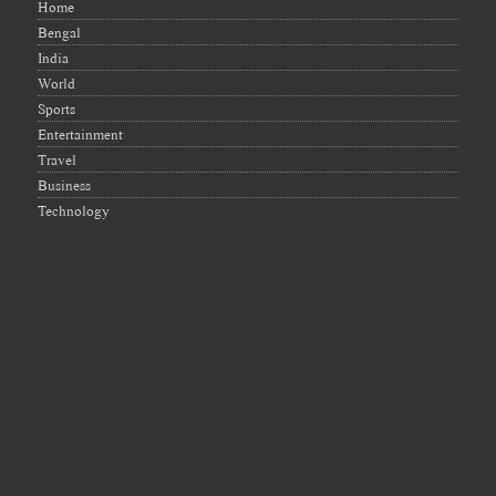
Home
Bengal
India
World
Sports
Entertainment
Travel
Business
Technology