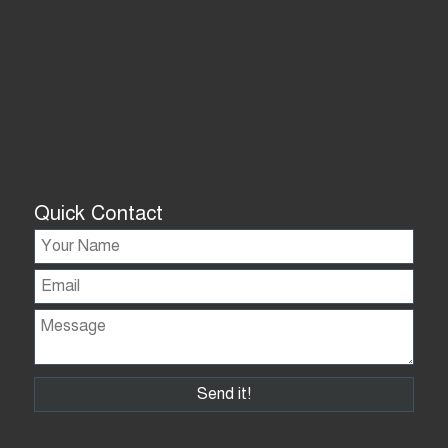
Quick Contact