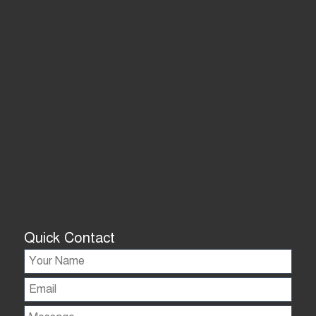
Quick Contact