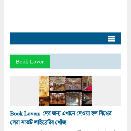
Book Lover
Book Lovers-দের জন্য এখানে দেওয়া হল বিশ্বের
সেরা সাতটি লাইব্রেরির খোঁজ