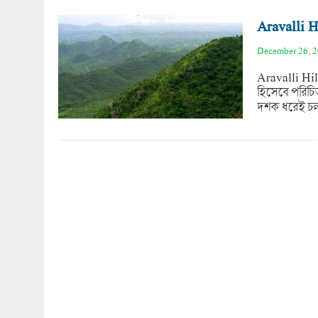
Aravalli Hi
December 26, 
Aravalli Hill
হিসেবে পরিচি
দশক ধরেই চল