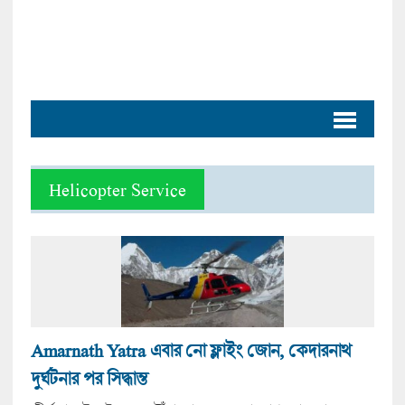
Helicopter Service
Amarnath Yatra এবার নো ফ্লাইং জোন, কেদারনাথ
দুর্ঘটনার পর সিদ্ধান্ত