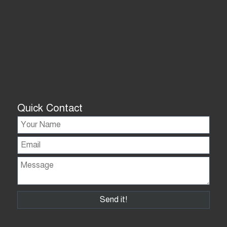
Quick Contact