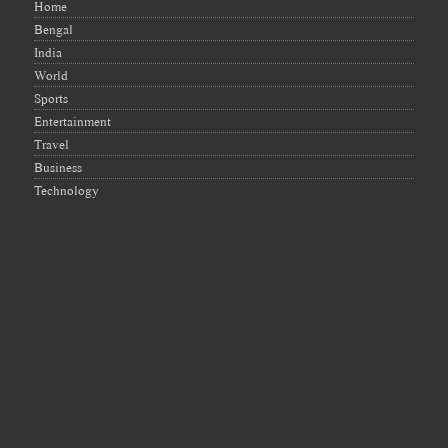
Home
Bengal
India
World
Sports
Entertainment
Travel
Business
Technology