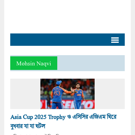
Mohsin Naqvi
Asia Cup 2025 Trophy ও এসিসির এজিএম ঘিরে
বুধবার যা যা ঘটল