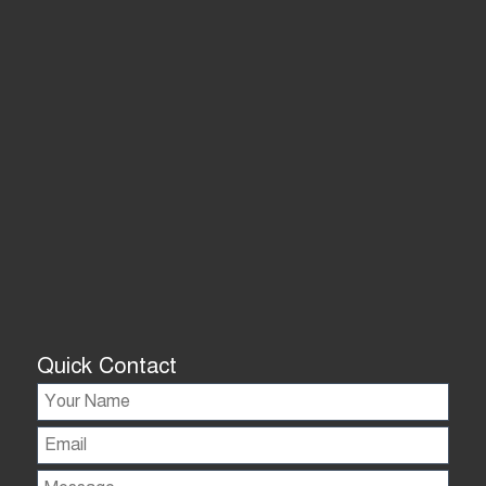
Quick Contact