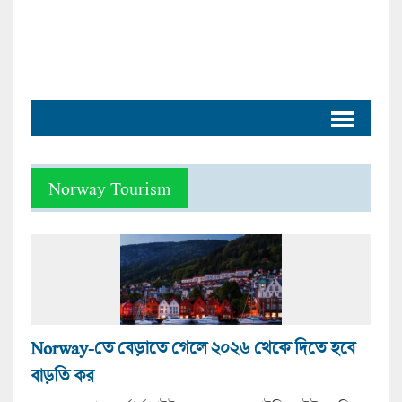
Norway Tourism
Norway-তে বেড়াতে গেলে ২০২৬ থেকে দিতে হবে
বাড়তি কর