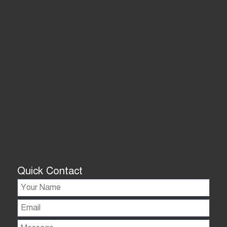
Quick Contact