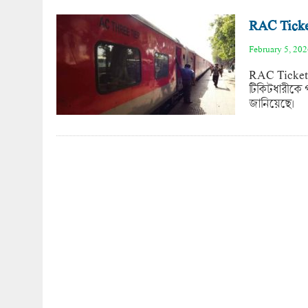
RAC Ticket-
February 5, 20
RAC Ticket ক
টিকিটধারীকে প
জানিয়েছে।