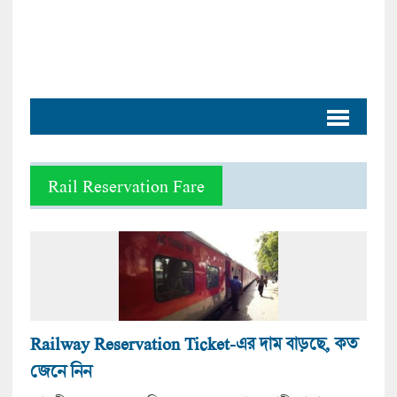
Rail Reservation Fare
Railway Reservation Ticket-এর দাম বাড়ছে, কত
জেনে নিন