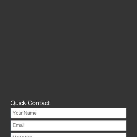
Quick Contact