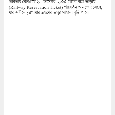
ভারতীয় রেলওয়ে ২৬ ডিসেম্বর, ২০২৫ থেকে যাত্রী ভাড়ায়
(Railway Reservation Ticket) পরিবর্তন আনতে চলেছে,
যার অধীনে দূরপাল্লার ভ্রমণের ভাড়া সামান্য বৃদ্ধি পাবে।