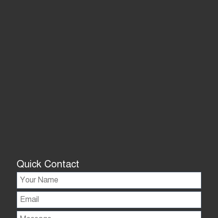
Quick Contact