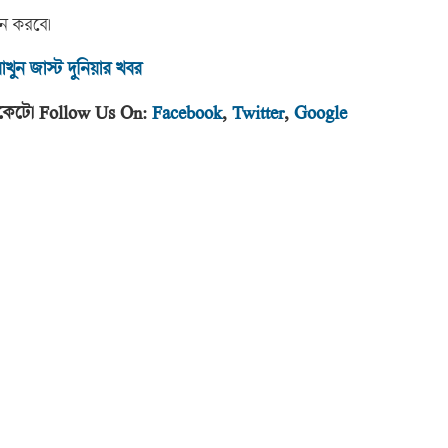
ন করবে।
াখুন জাস্ট দুনিয়ার খবর
র পকেটে। Follow Us On:
Facebook
,
Twitter
,
Google