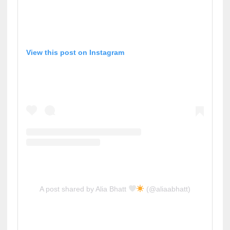
View this post on Instagram
A post shared by Alia Bhatt
(@aliaabhatt)