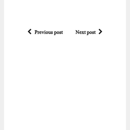
Previous post
Next post