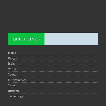
QUICK LINKS
Home
Bengal
India
World
Sports
Entertainment
Travel
Business
Technology