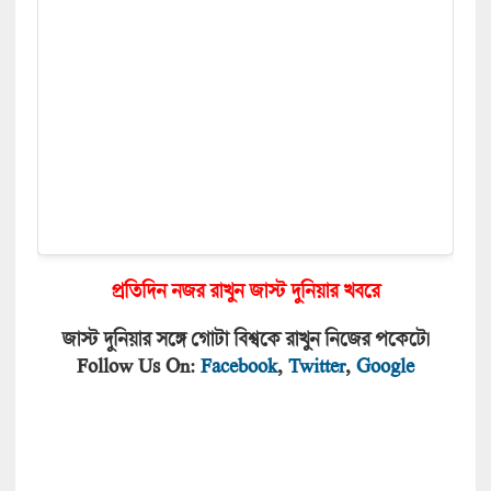
প্রতিদিন নজর রাখুন জাস্ট দুনিয়া
র খবরে
জাস্ট দুনিয়ার সঙ্গে গোটা বিশ্বকে রাখুন নিজের পকেটে।
Follow Us On:
Facebook
,
Twitter
,
Google