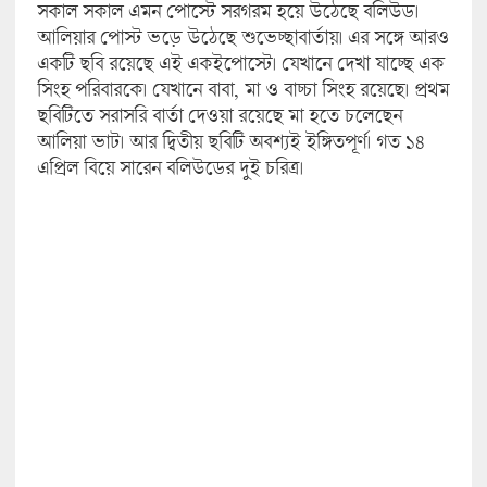
সকাল সকাল এমন পোস্টে সরগরম হয়ে উঠেছে বলিউড।
আলিয়ার পোস্ট ভড়ে উঠেছে শুভেচ্ছাবার্তায়। এর সঙ্গে আরও
একটি ছবি রয়েছে এই একইপোস্টে। যেখানে দেখা যাচ্ছে এক
সিংহ পরিবারকে। যেখানে বাবা, মা ও বাচ্চা সিংহ রয়েছে। প্রথম
ছবিটিতে সরাসরি বার্তা দেওয়া রয়েছে মা হতে চলেছেন
আলিয়া ভাট। আর দ্বিতীয় ছবিটি অবশ্যই ইঙ্গিতপূর্ণ। গত ১৪
এপ্রিল বিয়ে সারেন বলিউডের দুই চরিত্র।