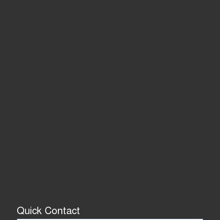
Quick Contact