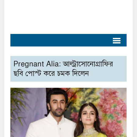
Pregnant Alia: আল্ট্রাসোনোগ্রাফির
ছবি পোস্ট করে চমক দিলেন