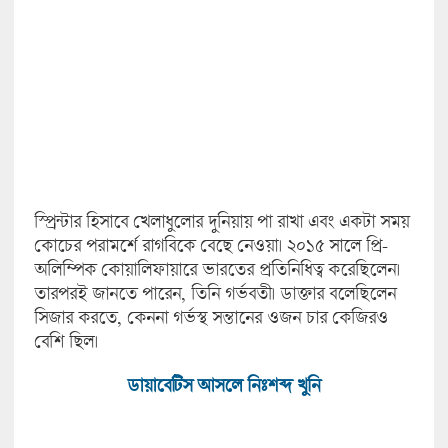
স্প্রিন্টার হিসাবে খেলাধুলোর দুনিয়ায় পা রাখা এবং একটা সময়
কোচের পরামর্শে রাগবিকে বেছে নেওয়া। ২০১৫ সালে প্রি-
অলিম্পিক কোয়ালিফায়ারে ভারতের প্রতিনিধিত্ব করেছিলেন।
তারপরই জানতে পারেন, তিনি গর্ভবতী। ডাক্তার বলেছিলেন
সিজার করতে, কেননা গর্ভস্থ সন্তানের ওজন চার কেজিরও
বেশি ছিল।
ডায়াবেটিস আসলে নিঃশব্দ খুনি