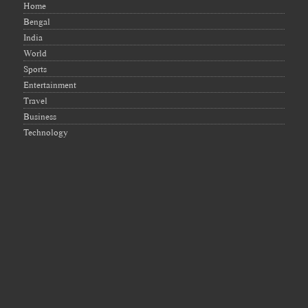
Home
Bengal
India
World
Sports
Entertainment
Travel
Business
Technology