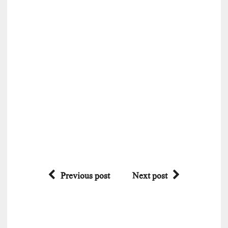
Previous post
Next post