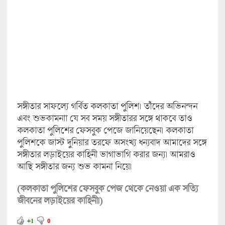
সঙ্গীতার সাফল্যে গর্বিত কলকাতা পুলিশ। তাঁঁদের অভিনন্দন
এবং শুভকামনাা যে সব সময় সঙ্গীতারর সঙ্গে থাকবে তাও
কলকাতা পুলিশের ফেসবুক পেজে জানিয়েছেন। কলকাতা
পুলিশকে জাস্ট দুনিয়ার তরফে অসংখ্য ধন্যবাদ আমাদের সঙ্গে
সঙ্গীতার লড়াইয়ের কাহিনী ভাগাভাগি করার জন্য। আমরাও
আছি সঙ্গীতার জন্য শুভ কামনা নিয়ে।
(কলকাতা পুলিশের ফেসবুক পেজ থেকে নেওয়া এক সত্যি
জীবনের লড়াইয়ের কাহিনী।)
+1
0