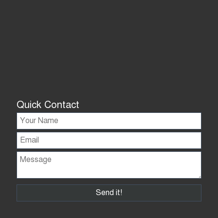
Quick Contact