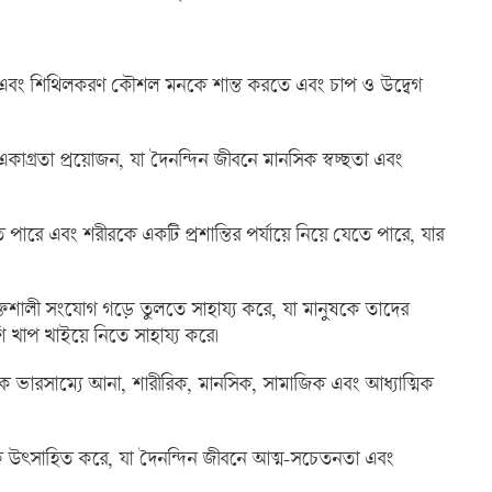
ায়াম এবং শিথিলকরণ কৌশল মনকে শান্ত করতে এবং চাপ ও উদ্বেগ
কাগ্রতা প্রয়োজন, যা দৈনন্দিন জীবনে মানসিক স্বচ্ছতা এবং
 পারে এবং শরীরকে একটি প্রশান্তির পর্যায়ে নিয়ে যেতে পারে, যার
্তিশালী সংযোগ গড়ে তুলতে সাহায্য করে, যা মানুষকে তাদের
ি খাপ খাইয়ে নিতে সাহায্য করে।
মাকে ভারসাম্যে আনা, শারীরিক, মানসিক, সামাজিক এবং আধ্যাত্মিক
ে উৎসাহিত করে, যা দৈনন্দিন জীবনে আত্ম-সচেতনতা এবং