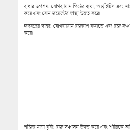
ব্যথার উপশম: যোগব্যায়াম পিঠের ব্যথা, আর্থ্রাইটিস এবং মাই
করে এবং বোন জয়েন্টের স্বাস্থ্য উন্নত করে।
হৃদযন্ত্রের স্বাস্থ্য: যোগব্যায়াম রক্তচাপ কমাতে এবং রক্ত ​​
করে।
শক্তির মাত্রা বৃদ্ধি: রক্ত সঞ্চালন উন্নত করে এবং শরীরকে অক্