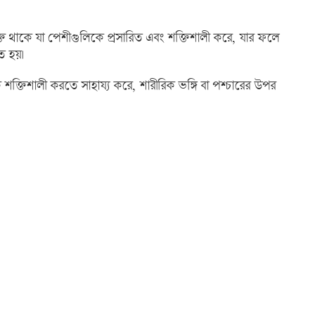
র্ভুক্ত থাকে যা পেশীগুলিকে প্রসারিত এবং শক্তিশালী করে, যার ফলে
ত হয়।
ে শক্তিশালী করতে সাহায্য করে, শারীরিক ভঙ্গি বা পশ্চারের উপর